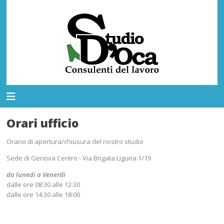
Orari ufficio
Orario di apertura/chiusura del nostro studio
Sede di Genova Centro - Via Brigata Liguria 1/19
da lunedi a Venerdì
dalle ore 08:30 alle 12:30
dalle ore 14:30 alle 18:00