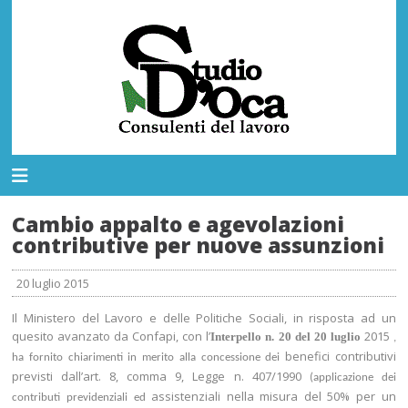
Cambio appalto e agevolazioni
contributive per nuove assunzioni
20 luglio 2015
Il Ministero del Lavoro e delle Politiche Sociali, in risposta ad un
quesito avanzato da Confapi, con l’
2015
Interpello n. 20 del 20 luglio
,
benefici contributivi
ha fornito chiarimenti in merito alla concessione dei
previsti dall’art. 8, comma 9, Legge n. 407/1990
(applicazione dei
assistenziali nella misura del 50% per un
contributi previdenziali ed