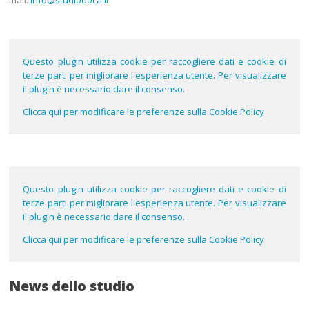
Questo plugin utilizza cookie per raccogliere dati e cookie di
terze parti per migliorare l'esperienza utente. Per visualizzare
il plugin è necessario dare il consenso.
Clicca qui per modificare le preferenze sulla Cookie Policy
Questo plugin utilizza cookie per raccogliere dati e cookie di
terze parti per migliorare l'esperienza utente. Per visualizzare
il plugin è necessario dare il consenso.
Clicca qui per modificare le preferenze sulla Cookie Policy
News dello studio